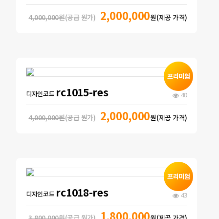
2,000,000
4,000,000원
(공급 원가)
원(제공 가격)
rc1015-res
디자인코드
40
2,000,000
4,000,000원
(공급 원가)
원(제공 가격)
rc1018-res
디자인코드
43
1,800,000
3,800,000원
(공급 원가)
원(제공 가격)