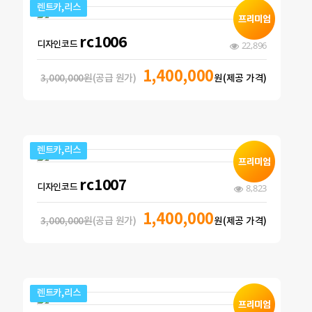
렌트카,리스
rc1006
디자인코드
22,896
1,400,000
3,000,000원
(공급 원가)
원(제공 가격)
렌트카,리스
rc1007
디자인코드
8,823
1,400,000
3,000,000원
(공급 원가)
원(제공 가격)
렌트카,리스