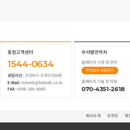
통합고객센터
부서별연락처
1544-0634
홈페이지 수정 및 관리
유지보수 신청하기
상담시간 :
오전9시~오후5시30분
홈페이지 기술 및 지원
E-Mail :
hdweb@hdweb.co.kr
070-4351-2618
FAX :
0505-200-6060
회사소개
조직도
회