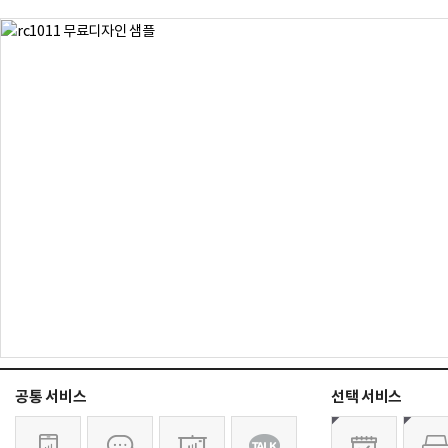
공통 서비스
선택 서비스