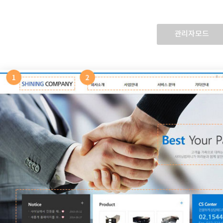
관리자모드