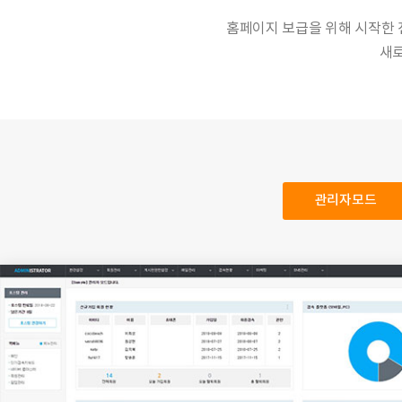
홈페이지 보급을 위해 시작한
새로
관리자모드