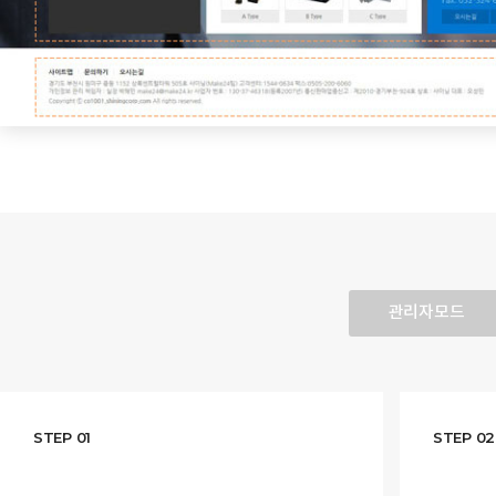
관리자모드
STEP 01
STEP 02