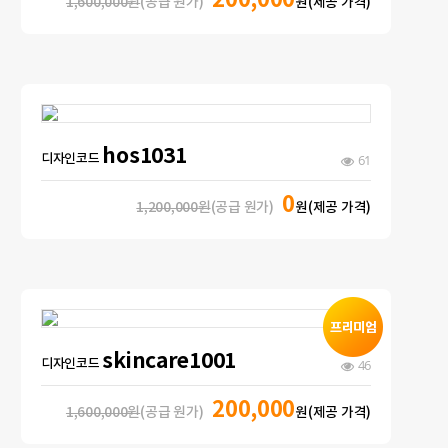
200,000
1,600,000원
(공급 원가)
원(제공 가격)
hos1031
디자인코드
61
0
1,200,000원
(공급 원가)
원(제공 가격)
skincare1001
디자인코드
46
200,000
1,600,000원
(공급 원가)
원(제공 가격)