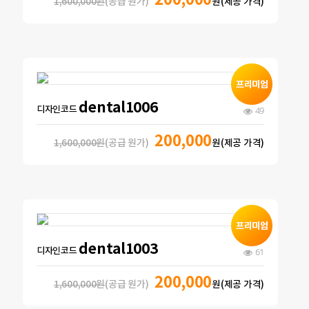
200,000
1,600,000원
(공급 원가)
원(제공 가격)
dental1006
디자인코드
49
200,000
1,600,000원
(공급 원가)
원(제공 가격)
dental1003
디자인코드
61
200,000
1,600,000원
(공급 원가)
원(제공 가격)