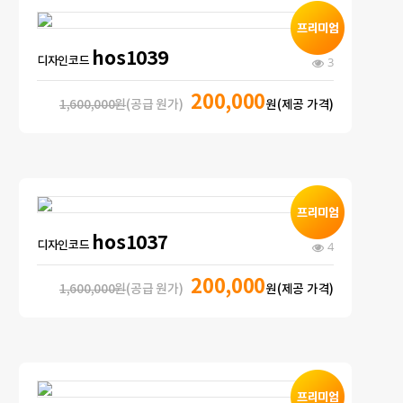
hos1039
디자인코드
3
200,000
1,600,000원
(공급 원가)
원(제공 가격)
hos1037
디자인코드
4
200,000
1,600,000원
(공급 원가)
원(제공 가격)