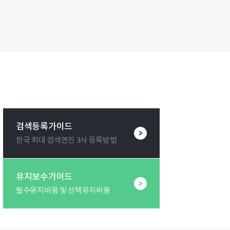
검색등록가이드
한국 최대 검색엔진 3사 등록방법
유지보수가이드
필수유지비용 및 선택유지비용