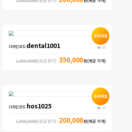
200,000
1,600,000원
(공급 원가)
원(제공 가격)
dental1001
디자인코드
63
350,000
1,800,000원
(공급 원가)
원(제공 가격)
hos1025
디자인코드
22
200,000
1,600,000원
(공급 원가)
원(제공 가격)