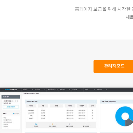
홈페이지 보급을 위해 시작한
새로
관리자모드