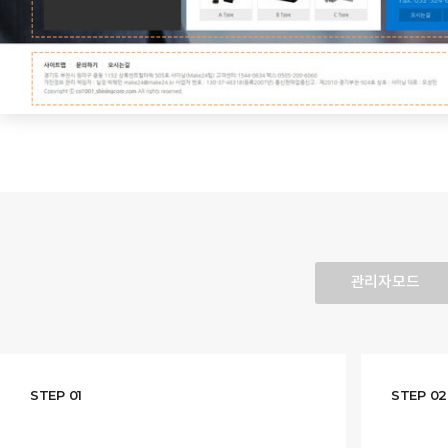
관리자모드
STEP 01
STEP 02