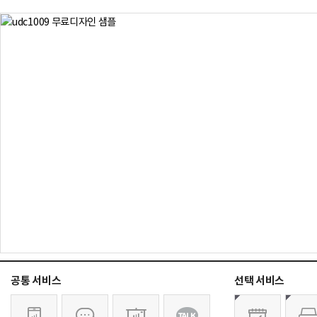
공통 서비스
선택 서비스