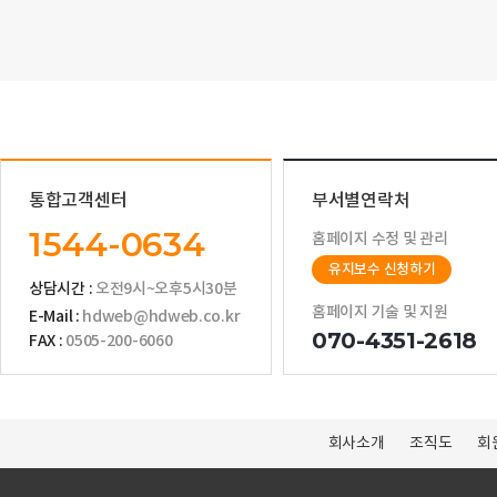
통합고객센터
부서별연락처
1544-0634
홈페이지 수정 및 관리
유지보수 신청하기
상담시간 :
오전9시~오후5시30분
홈페이지 기술 및 지원
E-Mail :
hdweb@hdweb.co.kr
070-4351-2618
FAX :
0505-200-6060
회사소개
조직도
회