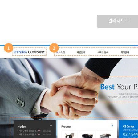
관리자모드