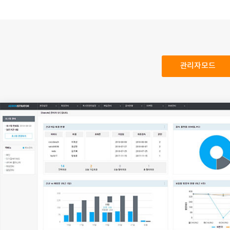
관리자모드