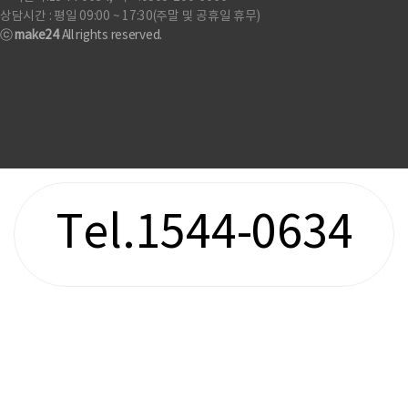
상담시간 : 평일 09:00 ~ 17:30(주말 및 공휴일 휴무)
ⓒ
make24
All rights reserved.
Tel.1544-0634