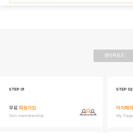
관리자모드
STEP 01
STEP 02
무료
회원가입
마이페
Join membership
My Pag