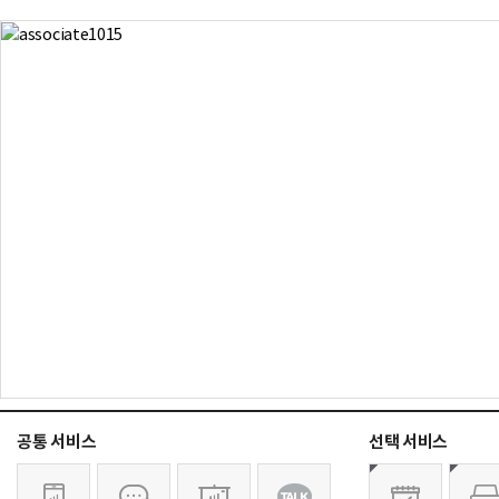
공통 서비스
선택 서비스