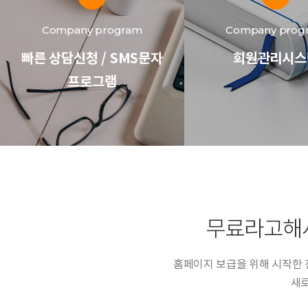
Company program
Company prog
빠른 상담신청 / SMS문자
회원관리시스
프로그램
무료라고해
홈페이지 보급을 위해 시작한
새로