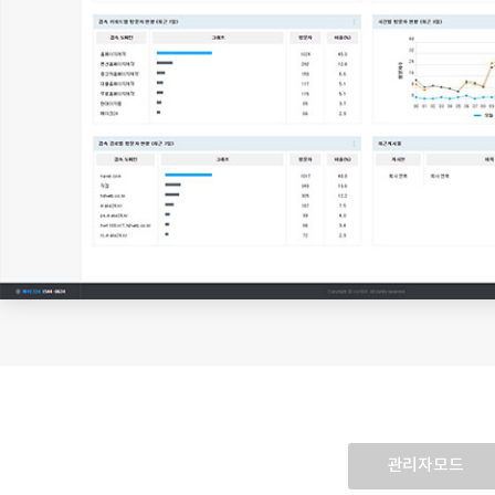
관리자모드