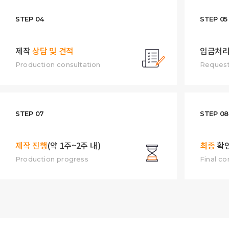
STEP 04
STEP 05
제작
상담 및 견적
입금처리
Production consultation
Request
STEP 07
STEP 08
제작 진행
(약 1주~2주 내)
최종
확
Production progress
Final co